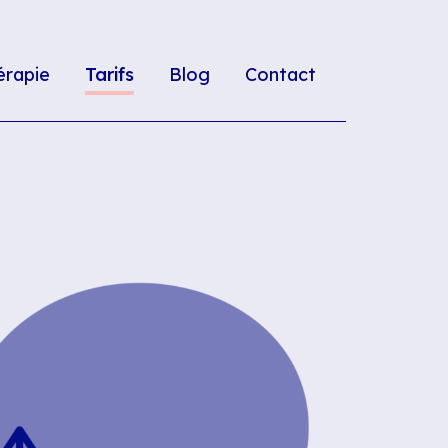
érapie
Tarifs
Blog
Contact